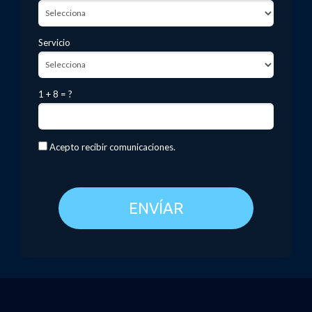
Servicio
1 + 8 = ?
Acepto recibir comunicaciones.
ENVÍAR