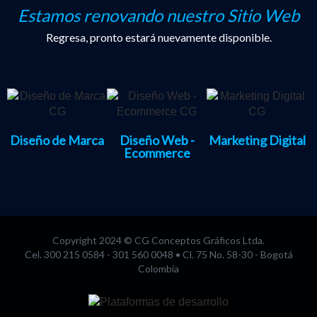
Estamos renovando nuestro Sitio Web
Regresa, pronto estará nuevamente disponible.
Diseño de Marca
Diseño Web -
Marketing Digital
Ecommerce
Copyright 2024 © CG Conceptos Gráficos Ltda.
Cel. 300 215 0584 - 301 560 0048 • Cl. 75 No. 58-30 - Bogotá
Colombia