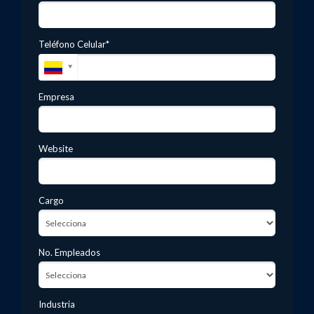
Teléfono Celular*
Empresa
Website
Cargo
No. Empleados
Industria