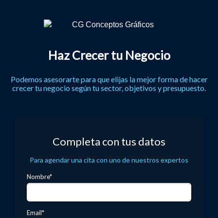
Haz Crecer tu Negocio
Podemos asesorarte para que elijas la mejor forma de hacer
crecer tu negocio según tu sector, objetivos y presupuesto.
Completa con tus datos
Para agendar una cita con uno de nuestros expertos
Nombre*
Email*